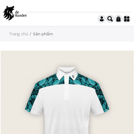
Trang chủ
Sản phẩm