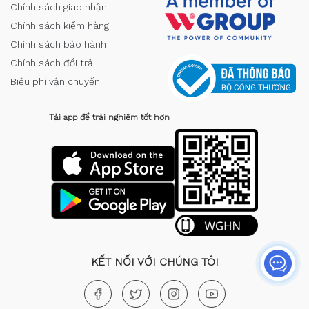
Chính sách giao nhận
Chính sách kiểm hàng
Chính sách bảo hành
Chính sách đổi trả
Biểu phí vận chuyển
Tải app để trải nghiệm tốt hơn
KẾT NỐI VỚI CHÚNG TÔI