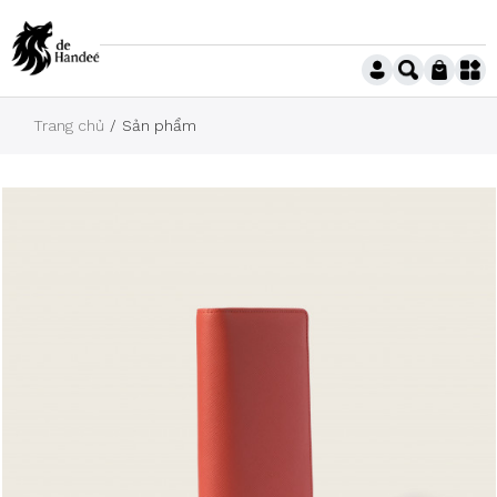
Trang chủ
Sản phẩm