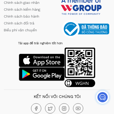
Chính sách giao nhận
Chính sách kiểm hàng
Chính sách bảo hành
Chính sách đổi trả
Biểu phí vận chuyển
Tải app để trải nghiệm tốt hơn
KẾT NỐI VỚI CHÚNG TÔI