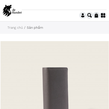
Trang chủ
Sản phẩm