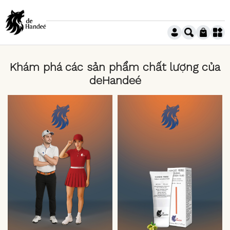
Khám phá các sản phẩm chất lượng của
deHandeé