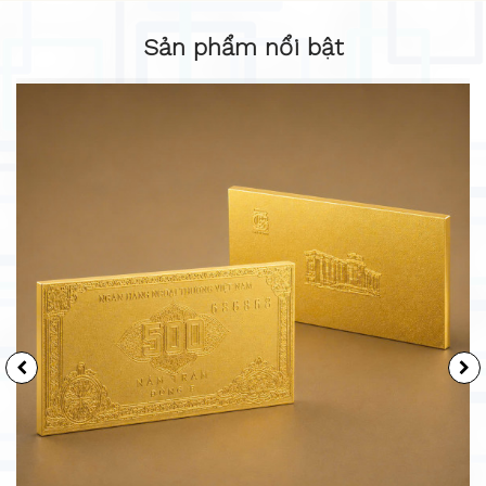
Sản phẩm nổi bật