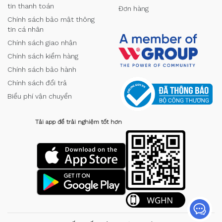
tin thanh toán
Đơn hàng
Chính sách bảo mật thông
tin cá nhân
Chính sách giao nhận
Chính sách kiểm hàng
Chính sách bảo hành
Chính sách đổi trả
Biểu phí vận chuyển
Tải app để trải nghiệm tốt hơn