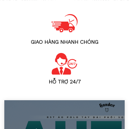
GIAO HÀNG NHANH CHÓNG
HỖ TRỢ 24/7