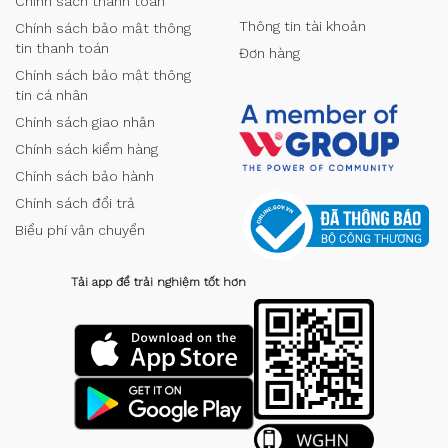
Chính sách thanh toán
Thông tin tài khoản
Chính sách bảo mật thông
tin thanh toán
Đơn hàng
Chính sách bảo mật thông
tin cá nhân
Chính sách giao nhận
Chính sách kiểm hàng
Chính sách bảo hành
Chính sách đổi trả
Biểu phí vận chuyển
Tải app để trải nghiệm tốt hơn