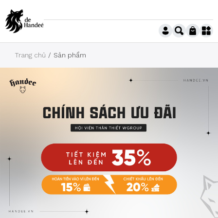
Trang chủ
Sản phẩm