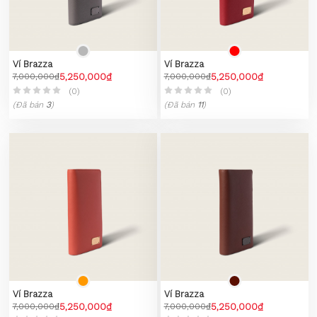
Ví Brazza
Ví Brazza
7,000,000₫
5,250,000₫
7,000,000₫
5,250,000₫
(0)
(0)
(Đã bán
3
)
(Đã bán
11
)
Ví Brazza
Ví Brazza
7,000,000₫
5,250,000₫
7,000,000₫
5,250,000₫